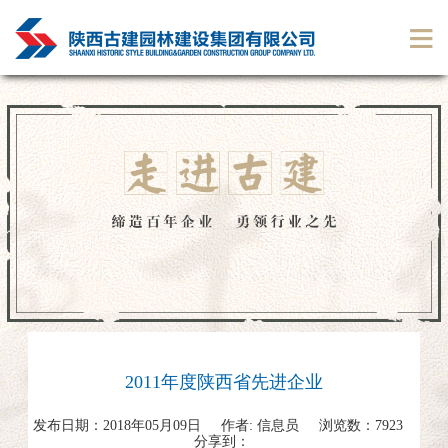
2011年度陕西省先进企业
发布日期：
2018年05月09日
作者:
信息员
浏览数：
7923
分享到：