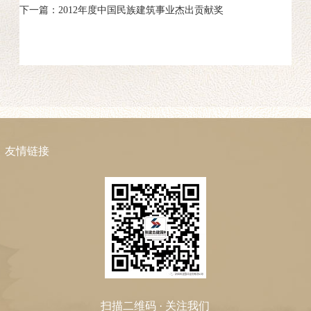
下一篇：2012年度中国民族建筑事业杰出贡献奖
友情链接
扫描二维码 · 关注我们