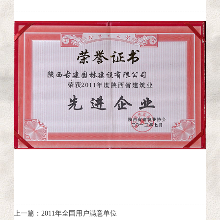
上一篇：2011年全国用户满意单位