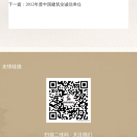
下一篇：2012年度中国建筑业诚信单位
友情链接
扫描二维码 · 关注我们