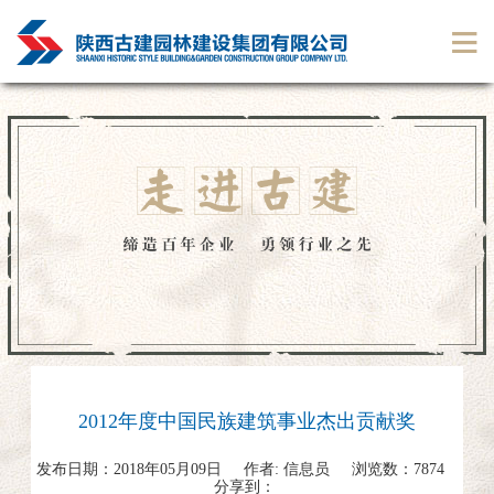
2012年度中国民族建筑事业杰出贡献奖
发布日期：
2018年05月09日
作者:
信息员
浏览数：
7874
分享到：