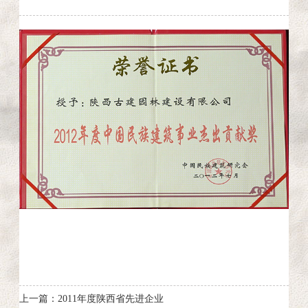
上一篇：2011年度陕西省先进企业