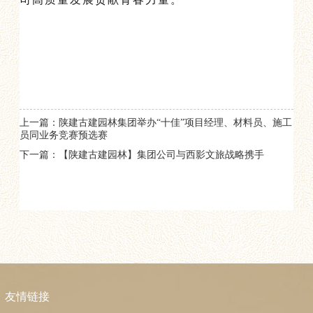
上一篇：陕建古建园林集团举办“十佳”项目经理、材料员、施工
员同业务竞赛预选赛
下一篇：【陕建古建园林】集团公司与西影文旅战略携手
友情链接