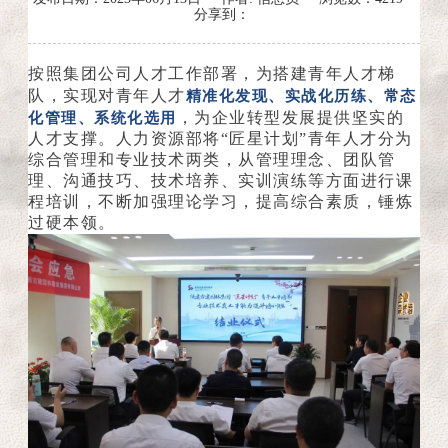
分享到：
按照集团公司人才工作部署，为搭建青年人才梯
精准化发现、实战化历练、常态
队，实现对青年人才
化管理、系统化选用
，为企业转型发展提供坚实的
人才支撑。人力资源部将“匠星计划”青年人才分为
综合管理和专业技术两类，从管理理念、团队管
理、沟通技巧、技术培养、实训演练等方面进行课
程培训，不断加强理论学习，提高综合素质，锤炼
过硬本领。